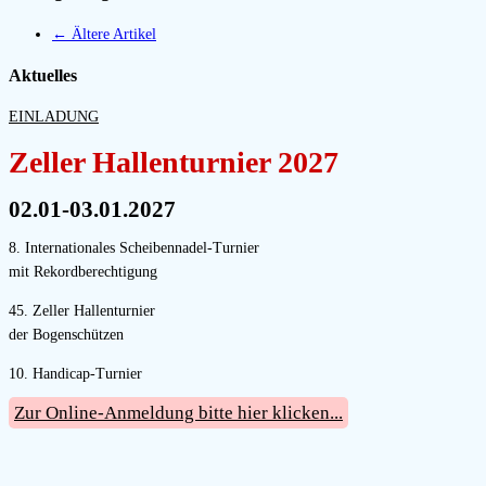
←
Ältere Artikel
Aktuelles
EINLADUNG
Zeller Hallenturnier 2027
02.01-03.01.2027
8. Internationales Scheibennadel-Turnier
mit Rekordberechtigung
45. Zeller Hallenturnier
der Bogenschützen
10. Handicap-Turnier
Zur Online-Anmeldung bitte hier klicken...