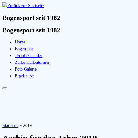
Bogensport seit 1982
Bogensport seit 1982
Home
Bogensport
Terminkalender
Zeller Hallenturnier
Foto Galerie
Ergebnisse
Startseite
»
2019