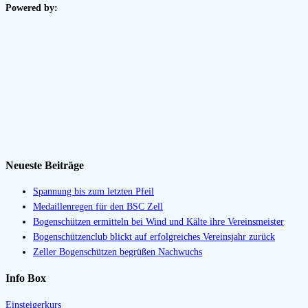
Powered by:
Neueste Beiträge
Spannung bis zum letzten Pfeil
Medaillenregen für den BSC Zell
Bogenschützen ermitteln bei Wind und Kälte ihre Vereinsmeister
Bogenschützenclub blickt auf erfolgreiches Vereinsjahr zurück
Zeller Bogenschützen begrüßen Nachwuchs
Info Box
Einsteigerkurs