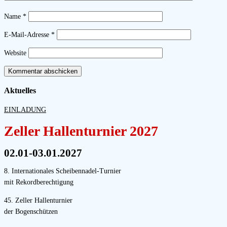
Name
*
E-Mail-Adresse
*
Website
Aktuelles
EINLADUNG
Zeller Hallenturnier 2027
02.01-03.01.2027
8. Internationales Scheibennadel-Turnier
mit Rekordberechtigung
45. Zeller Hallenturnier
der Bogenschützen