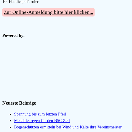
10. Handicap-Turnier
Zur Online-Anmeldung bitte hier klicken...
Powered by:
Neueste Beiträge
Spannung bis zum letzten Pfeil
Medaillenregen für den BSC Zell
Bogenschützen ermitteln bei Wind und Kälte ihre Vereinsmeister