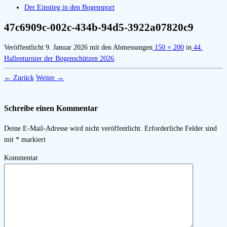
Der Einstieg in den Bogensport
47c6909c-002c-434b-94d5-3922a07820c9
Veröffentlicht
9. Januar 2026
mit den Abmessungen
150 × 200
in
44.
Hallenturnier der Bogenschützen 2026
.
← Zurück
Weiter →
Schreibe einen Kommentar
Deine E-Mail-Adresse wird nicht veröffentlicht.
Erforderliche Felder sind
mit
*
markiert
Kommentar