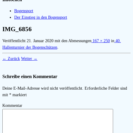
Bogensport
Der Einstieg in den Bogensport
IMG_6856
Veröffentlicht
21. Januar 2020
mit den Abmessungen
167 × 250
in
40.
Hallenturnier der Bogenschützen
.
← Zurück
Weiter →
Schreibe einen Kommentar
Deine E-Mail-Adresse wird nicht veröffentlicht.
Erforderliche Felder sind
mit
*
markiert
Kommentar