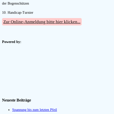
der Bogenschützen
10. Handicap-Turnier
Zur Online-Anmeldung bitte hier klicken...
Powered by:
Neueste Beiträge
Spannung bis zum letzten Pfeil