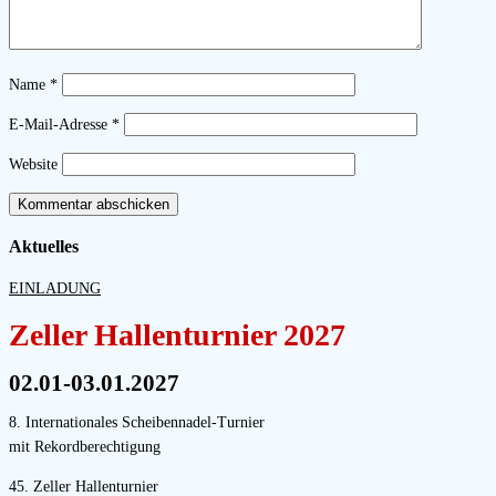
Name
*
E-Mail-Adresse
*
Website
Aktuelles
EINLADUNG
Zeller Hallenturnier 2027
02.01-03.01.2027
8. Internationales Scheibennadel-Turnier
mit Rekordberechtigung
45. Zeller Hallenturnier