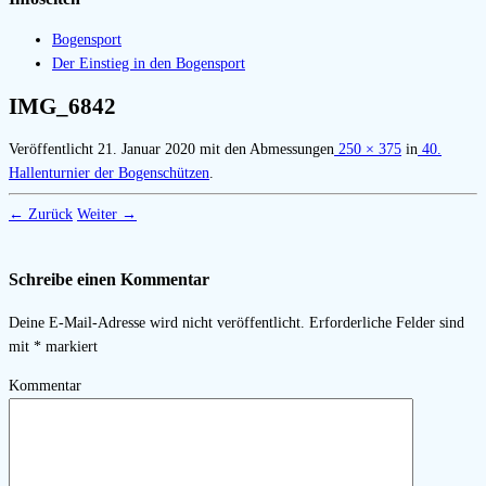
Bogensport
Der Einstieg in den Bogensport
IMG_6842
Veröffentlicht
21. Januar 2020
mit den Abmessungen
250 × 375
in
40.
Hallenturnier der Bogenschützen
.
← Zurück
Weiter →
Schreibe einen Kommentar
Deine E-Mail-Adresse wird nicht veröffentlicht.
Erforderliche Felder sind
mit
*
markiert
Kommentar