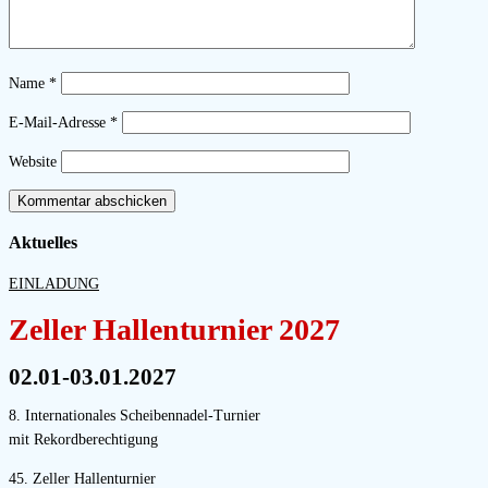
Name
*
E-Mail-Adresse
*
Website
Aktuelles
EINLADUNG
Zeller Hallenturnier 2027
02.01-03.01.2027
8. Internationales Scheibennadel-Turnier
mit Rekordberechtigung
45. Zeller Hallenturnier