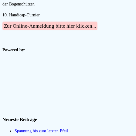
der Bogenschützen
10. Handicap-Turnier
Zur Online-Anmeldung bitte hier klicken...
Powered by:
Neueste Beiträge
Spannung bis zum letzten Pfeil