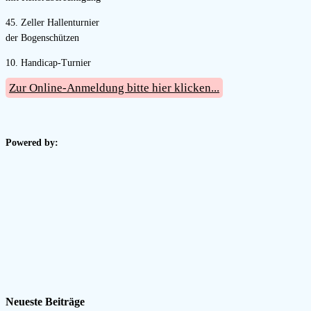
45. Zeller Hallenturnier
der Bogenschützen
10. Handicap-Turnier
Zur Online-Anmeldung bitte hier klicken...
Powered by:
Neueste Beiträge