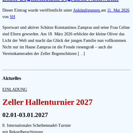
Dieser Eintrag wurde veröffentlicht unter
Ankündigungen
am
11. Mai 2026
von
SH
Sportwart und aktiver Schütze Konstantinos Zampras und seine Frau Celine
sind Eltern geworden. Am 18. März 2026 erblickte der kleine Oliver das
Licht der Welt und macht das Glück der jungen Familie nun vollkommen.
Nicht nur im Hause Zampras ist die Freude riesengroß – auch die
Vereinskameraden der Zeller Bogenschützen […]
Aktuelles
EINLADUNG
Zeller Hallenturnier 2027
02.01-03.01.2027
8. Internationales Scheibennadel-Turnier
mit Rekordberechtigung