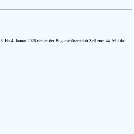
3. bis 4. Januar 2026 richtet der Bogenschützenclub Zell zum 44. Mal das