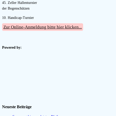
45. Zeller Hallenturnier
der Bogenschützen
10. Handicap-Turnier
Zur Online-Anmeldung bitte hier klicken...
Powered by:
Neueste Beiträge