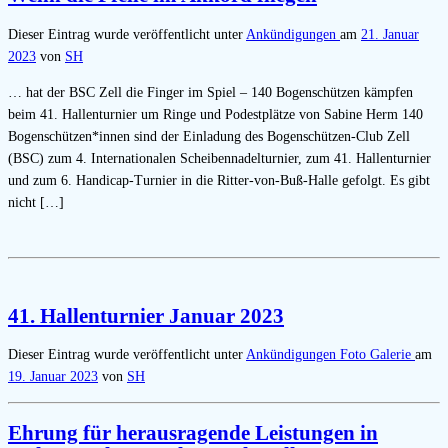
Dieser Eintrag wurde veröffentlicht unter
Ankündigungen
am
21. Januar
2023
von
SH
… hat der BSC Zell die Finger im Spiel – 140 Bogenschützen kämpfen
beim 41. Hallenturnier um Ringe und Podestplätze von Sabine Herm 140
Bogenschützen*innen sind der Einladung des Bogenschützen-Club Zell
(BSC) zum 4. Internationalen Scheibennadelturnier, zum 41. Hallenturnier
und zum 6. Handicap-Turnier in die Ritter-von-Buß-Halle gefolgt. Es gibt
nicht […]
41. Hallenturnier Januar 2023
Dieser Eintrag wurde veröffentlicht unter
Ankündigungen
Foto Galerie
am
19. Januar 2023
von
SH
Ehrung für herausragende Leistungen in