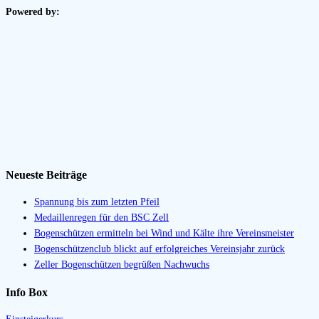
Powered by:
Neueste Beiträge
Spannung bis zum letzten Pfeil
Medaillenregen für den BSC Zell
Bogenschützen ermitteln bei Wind und Kälte ihre Vereinsmeister
Bogenschützenclub blickt auf erfolgreiches Vereinsjahr zurück
Zeller Bogenschützen begrüßen Nachwuchs
Info Box