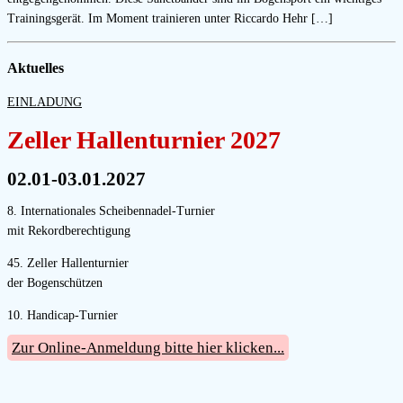
Trainingsgerät. Im Moment trainieren unter Riccardo Hehr […]
Aktuelles
EINLADUNG
Zeller Hallenturnier 2027
02.01-03.01.2027
8. Internationales Scheibennadel-Turnier
mit Rekordberechtigung
45. Zeller Hallenturnier
der Bogenschützen
10. Handicap-Turnier
Zur Online-Anmeldung bitte hier klicken...